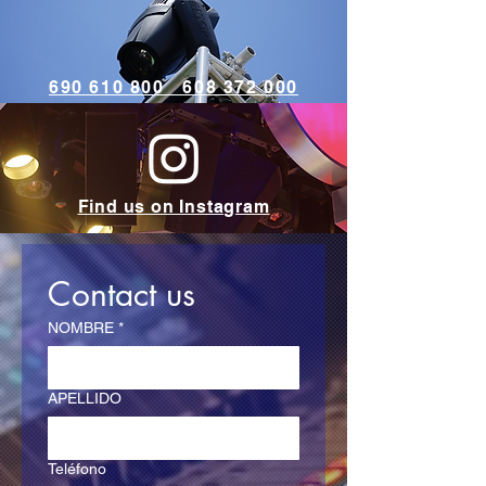
690 610 800 608 372 000
Find us on Instagram
Contact us
NOMBRE
*
APELLIDO
Teléfono